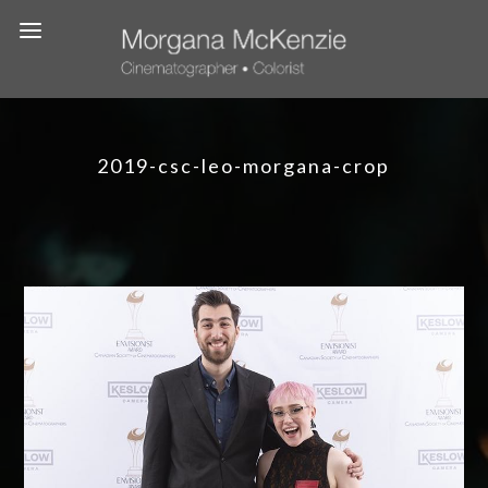
2019-csc-leo-morgana-crop